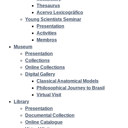
Thesaurus
Acervo Lexicográfico
Young Scientists Seminar
Presentation
Activities
Membros
Museum
Presentation
Collections
Online Collections
Digital Gallery
Classical Anatomical Models
Philosophical Journey to Brasil
Virtual Visit
Library
Presentation
Documental Collection
Online Catalogue