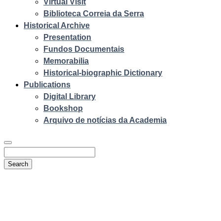
Virtual Visit
Biblioteca Correia da Serra
Historical Archive
Presentation
Fundos Documentais
Memorabilia
Historical-biographic Dictionary
Publications
Digital Library
Bookshop
Arquivo de notícias da Academia