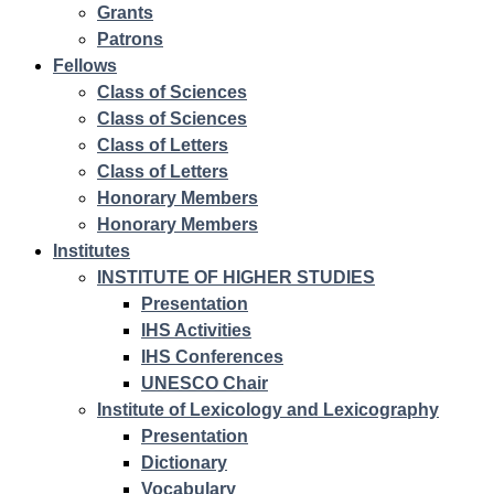
Grants
Patrons
Fellows
Class of Sciences
Class of Sciences
Class of Letters
Class of Letters
Honorary Members
Honorary Members
Institutes
INSTITUTE OF HIGHER STUDIES
Presentation
IHS Activities
IHS Conferences
UNESCO Chair
Institute of Lexicology and Lexicography
Presentation
Dictionary
Vocabulary