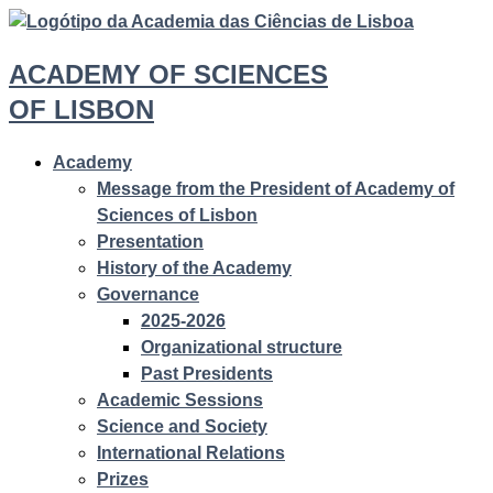
ACADEMY OF SCIENCES
OF LISBON
Academy
Message from the President of Academy of
Sciences of Lisbon
Presentation
History of the Academy
Governance
2025-2026
Organizational structure
Past Presidents
Academic Sessions
Science and Society
International Relations
Prizes