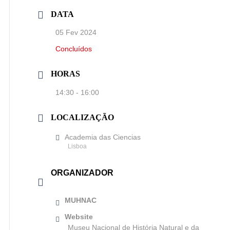
DATA
05 Fev 2024
Concluídos
HORAS
14:30 - 16:00
LOCALIZAÇÃO
Academia das Ciencias
Lisboa
ORGANIZADOR
MUHNAC
Website
Museu Nacional de História Natural e da