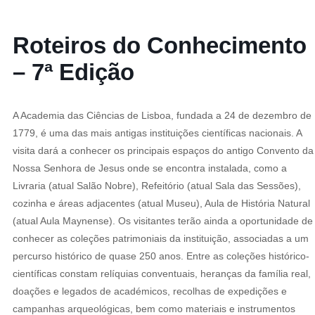
Roteiros do Conhecimento
– 7ª Edição
A Academia das Ciências de Lisboa, fundada a 24 de dezembro de
1779, é uma das mais antigas instituições científicas nacionais. A
visita dará a conhecer os principais espaços do antigo Convento da
Nossa Senhora de Jesus onde se encontra instalada, como a
Livraria (atual Salão Nobre), Refeitório (atual Sala das Sessões),
cozinha e áreas adjacentes (atual Museu), Aula de História Natural
(atual Aula Maynense). Os visitantes terão ainda a oportunidade de
conhecer as coleções patrimoniais da instituição, associadas a um
percurso histórico de quase 250 anos. Entre as coleções histórico-
científicas constam relíquias conventuais, heranças da família real,
doações e legados de académicos, recolhas de expedições e
campanhas arqueológicas, bem como materiais e instrumentos