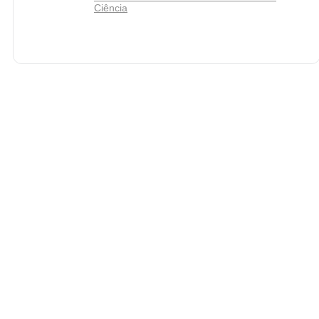
Ciência