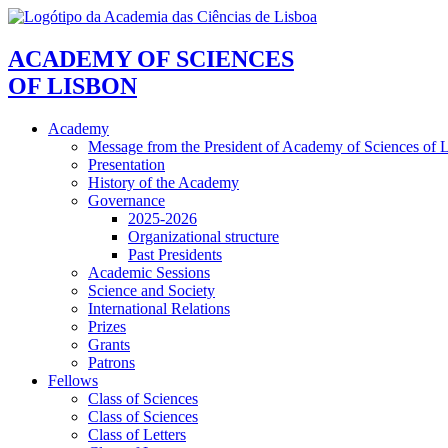
ACADEMY OF SCIENCES
OF LISBON
Academy
Message from the President of Academy of Sciences of 
Presentation
History of the Academy
Governance
2025-2026
Organizational structure
Past Presidents
Academic Sessions
Science and Society
International Relations
Prizes
Grants
Patrons
Fellows
Class of Sciences
Class of Sciences
Class of Letters