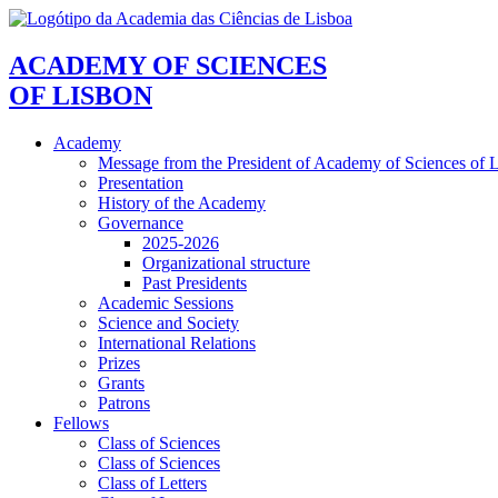
ACADEMY OF SCIENCES
OF LISBON
Academy
Message from the President of Academy of Sciences of 
Presentation
History of the Academy
Governance
2025-2026
Organizational structure
Past Presidents
Academic Sessions
Science and Society
International Relations
Prizes
Grants
Patrons
Fellows
Class of Sciences
Class of Sciences
Class of Letters