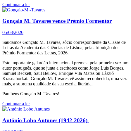
Continuar a ler
Gonçalo M. Tavares vence Prémio Formentor
05/03/2026
Saudamos Gonçalo M. Tavares, sócio correspondente da Classe de
Letras da Academia das Ciências de Lisboa, pela atribuição do
Prémio Formentor das Letras, 2026.
Este importante galardão internacional premeia pela primeira vez um
autor português, que se junta a escritores como Jorge Luis Borges,
Samuel Beckett, Saul Bellow, Enrique Vila-Matas ou László
Krasnahorkai. Gonçalo M. Tavares vê assim reconhecida, uma vez
mais, a suprema qualidade da sua escrita literária.
Parabéns Gonçalo M. Tavares!
Continuar a ler
António Lobo Antunes (1942-2026)