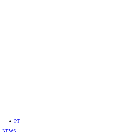
PT
NEWS