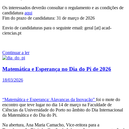
Os interessados deverão consultar o regulamento e as condições de
candidatura
aqui
Fim do prazo de candidatura: 31 de março de 2026
Envio de candidaturas para o seguinte email: geral [at] acad-
ciencias.pt
Continuar a ler
Matemática e Esperança no Dia do Pi de 2026
18/03/2026
“Matemática e Esperança: Alavancas da Inovação”
foi o mote do
encontro que teve lugar no dia 14 de março na Faculdade de
Ciências da Universidade do Porto no âmbito do Dia Internacional
da Matemática e do Dia do Pi.
Na abertura, Ana Maria Camacho, Vice-reitora para a