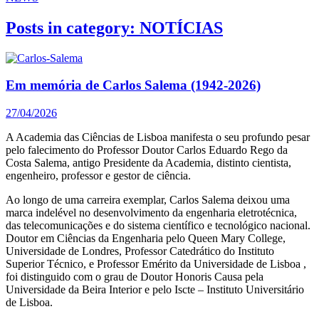
Posts in category: NOTÍCIAS
Em memória de Carlos Salema (1942-2026)
27/04/2026
A Academia das Ciências de Lisboa manifesta o seu profundo pesar
pelo falecimento do Professor Doutor Carlos Eduardo Rego da
Costa Salema, antigo Presidente da Academia, distinto cientista,
engenheiro, professor e gestor de ciência.
Ao longo de uma carreira exemplar, Carlos Salema deixou uma
marca indelével no desenvolvimento da engenharia eletrotécnica,
das telecomunicações e do sistema científico e tecnológico nacional.
Doutor em Ciências da Engenharia pelo Queen Mary College,
Universidade de Londres, Professor Catedrático do Instituto
Superior Técnico, e Professor Emérito da Universidade de Lisboa ,
foi distinguido com o grau de Doutor Honoris Causa pela
Universidade da Beira Interior e pelo Iscte – Instituto Universitário
de Lisboa.