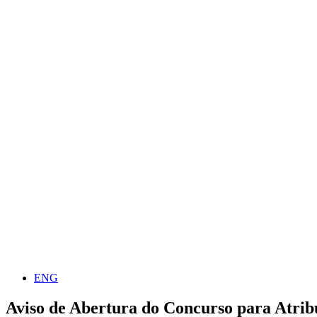
ENG
Aviso de Abertura do Concurso para Atrib