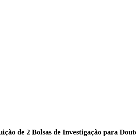
uição de 2 Bolsas de Investigação para Dou