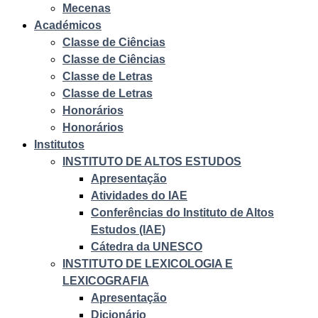
Mecenas
Académicos
Classe de Ciências
Classe de Ciências
Classe de Letras
Classe de Letras
Honorários
Honorários
Institutos
INSTITUTO DE ALTOS ESTUDOS
Apresentação
Atividades do IAE
Conferências do Instituto de Altos
Estudos (IAE)
Cátedra da UNESCO
INSTITUTO DE LEXICOLOGIA E
LEXICOGRAFIA
Apresentação
Dicionário