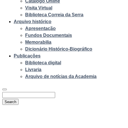
Catálogo Online
Visita Virtual
Biblioteca Correia da Serra
Arquivo histórico
Apresentação
Fundos Documentais
Memorabilia
Dicionário Histórico-Biográfico
Publicações
Biblioteca digital
Livraria
Arquivo de notícias da Academia