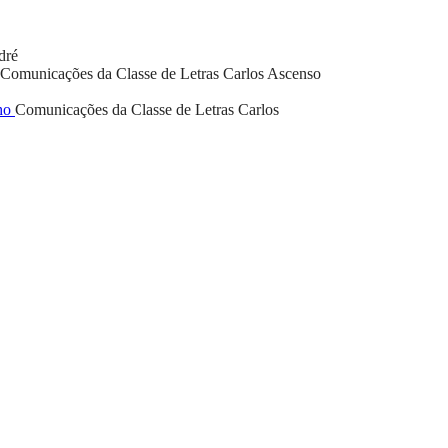
dré
Comunicações da Classe de Letras
Carlos Ascenso
lho
Comunicações da Classe de Letras
Carlos