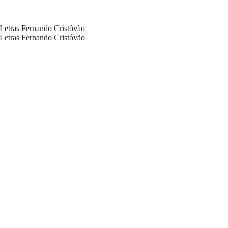
Letras
Fernando Cristóvão
Letras
Fernando Cristóvão