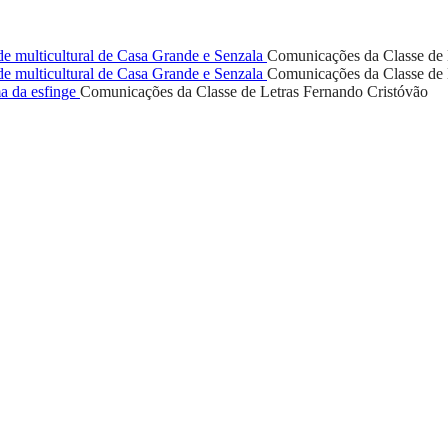
e multicultural de Casa Grande e Senzala
Comunicações da Classe de 
e multicultural de Casa Grande e Senzala
Comunicações da Classe de 
a da esfinge
Comunicações da Classe de Letras
Fernando Cristóvão