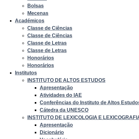
Bolsas
Mecenas
Académicos
Classe de Ciências
Classe de Ciências
Classe de Letras
Classe de Letras
Honorários
Honorários
Institutos
INSTITUTO DE ALTOS ESTUDOS
Apresentação
Atividades do IAE
Conferências do Instituto de Altos Estudo
Cátedra da UNESCO
INSTITUTO DE LEXICOLOGIA E LEXICOGRAFI
Apresentação
Dicionário