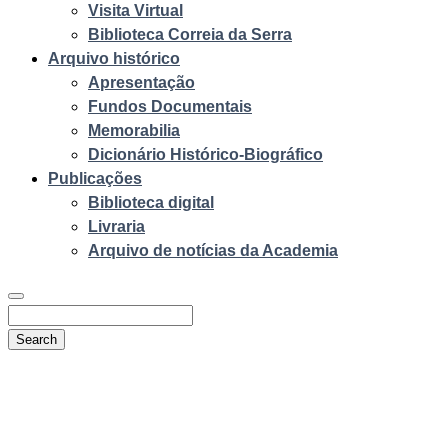
Visita Virtual
Biblioteca Correia da Serra
Arquivo histórico
Apresentação
Fundos Documentais
Memorabilia
Dicionário Histórico-Biográfico
Publicações
Biblioteca digital
Livraria
Arquivo de notícias da Academia