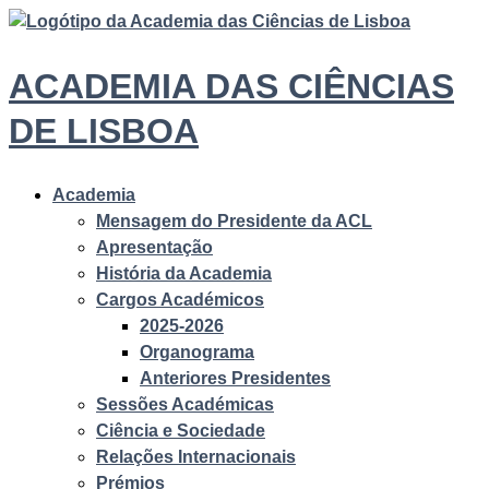
ACADEMIA DAS CIÊNCIAS
DE LISBOA
Academia
Mensagem do Presidente da ACL
Apresentação
História da Academia
Cargos Académicos
2025-2026
Organograma
Anteriores Presidentes
Sessões Académicas
Ciência e Sociedade
Relações Internacionais
Prémios