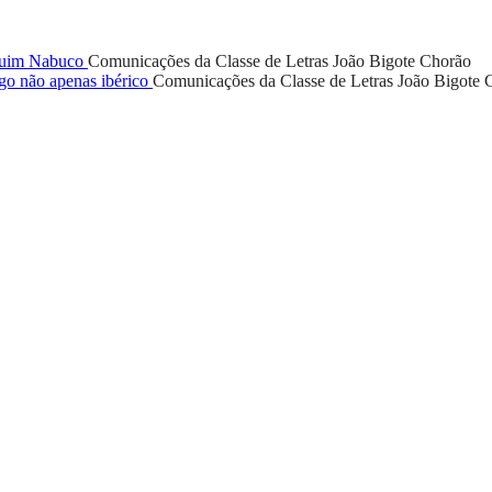
aquim Nabuco
Comunicações da Classe de Letras
João Bigote Chorão
o não apenas ibérico
Comunicações da Classe de Letras
João Bigote 