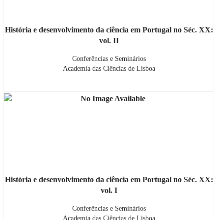
História e desenvolvimento da ciência em Portugal no Séc. XX:
vol. II
Conferências e Seminários
Academia das Ciências de Lisboa
História e desenvolvimento da ciência em Portugal no Séc. XX:
vol. I
Conferências e Seminários
Academia das Ciências de Lisboa