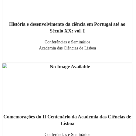
História e desenvolvimento da ciência em Portugal até ao
Século XX: vol. I
Conferências e Seminários
Academia das Ciências de Lisboa
Comemorações do II Centenário da Academia das Ciências de
Lisboa
Conferências e Seminários