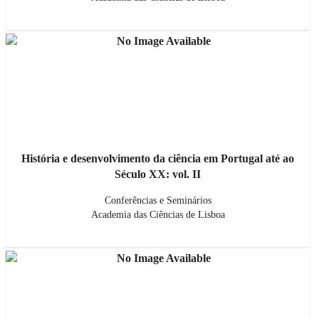
História e desenvolvimento da ciência em Portugal até ao
Século XX: vol. II
Conferências e Seminários
Academia das Ciências de Lisboa