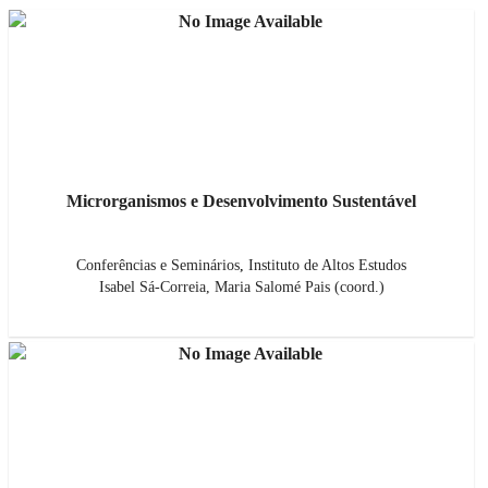
Microrganismos e Desenvolvimento Sustentável
Conferências e Seminários
,
Instituto de Altos Estudos
Isabel Sá-Correia, Maria Salomé Pais (coord.)