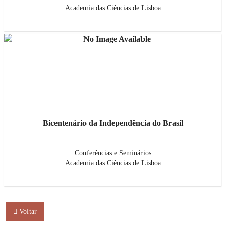
Academia das Ciências de Lisboa
Bicentenário da Independência do Brasil
Conferências e Seminários
Academia das Ciências de Lisboa
Voltar