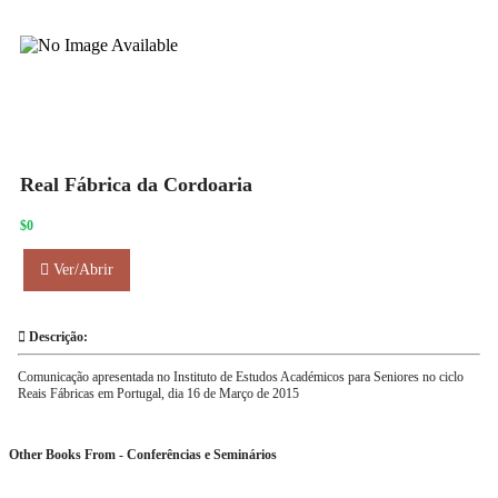
Real Fábrica da Cordoaria
$0
Ver/Abrir
Descrição:
Comunicação apresentada no Instituto de Estudos Académicos para Seniores no ciclo
Reais Fábricas em Portugal, dia 16 de Março de 2015
Other Books From - Conferências e Seminários