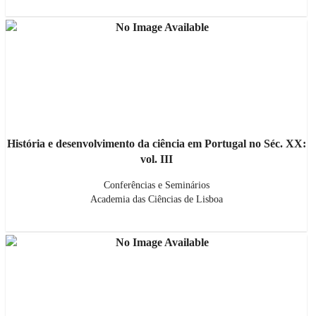
História e desenvolvimento da ciência em Portugal no Séc. XX:
vol. III
Conferências e Seminários
Academia das Ciências de Lisboa