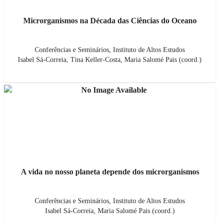
Microrganismos na Década das Ciências do Oceano
Conferências e Seminários
,
Instituto de Altos Estudos
Isabel Sá-Correia, Tina Keller-Costa, Maria Salomé Pais (coord.)
A vida no nosso planeta depende dos microrganismos
Conferências e Seminários
,
Instituto de Altos Estudos
Isabel Sá-Correia, Maria Salomé Pais (coord.)