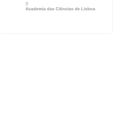
Academia das Ciências de Lisboa