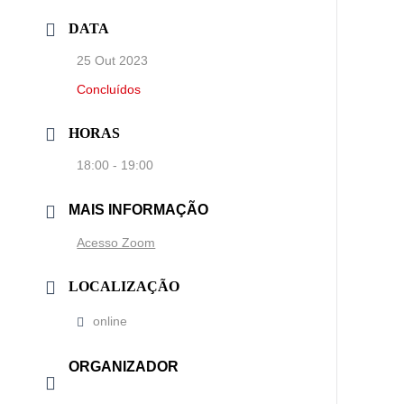
DATA
25 Out 2023
Concluídos
HORAS
18:00 - 19:00
MAIS INFORMAÇÃO
Acesso Zoom
LOCALIZAÇÃO
online
ORGANIZADOR