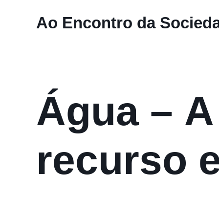
Ao Encontro da Socieda
Água – A
recurso 