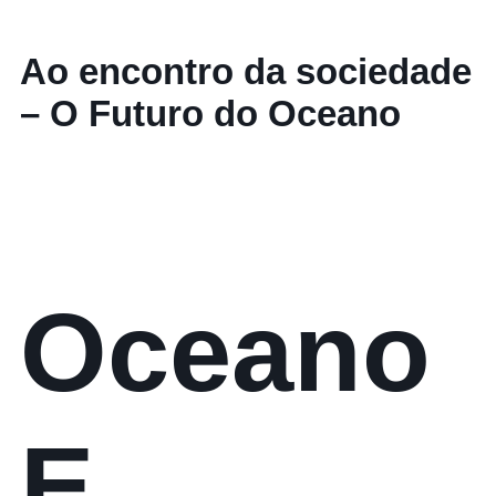
Ao encontro da sociedade
– O Futuro do Oceano
Oceano
E