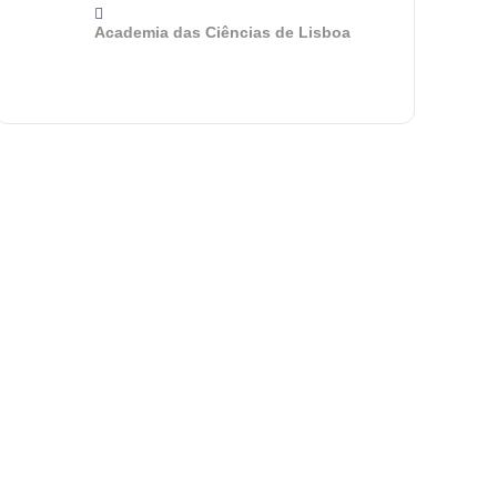
Academia das Ciências de Lisboa