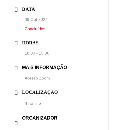
DATA
09 Out 2024
Concluídos
HORAS
18:00 - 19:30
MAIS INFORMAÇÃO
Acesso Zoom
LOCALIZAÇÃO
online
ORGANIZADOR