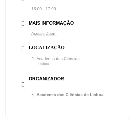
15:00 - 17:00
MAIS INFORMAÇÃO
Acesso Zoom
LOCALIZAÇÃO
Academia das Ciencias
Lisboa
ORGANIZADOR
Academia das Ciências de Lisboa