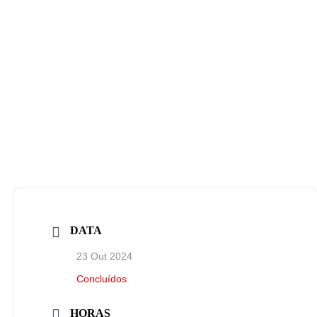
DATA
23 Out 2024
Concluídos
HORAS