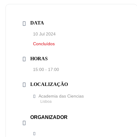
DATA
10 Jul 2024
Concluídos
HORAS
15:00 - 17:00
LOCALIZAÇÃO
Academia das Ciencias
Lisboa
ORGANIZADOR