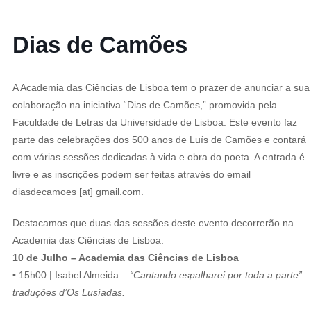
Dias de Camões
A Academia das Ciências de Lisboa tem o prazer de anunciar a sua
colaboração na iniciativa “Dias de Camões,” promovida pela
Faculdade de Letras da Universidade de Lisboa. Este evento faz
parte das celebrações dos 500 anos de Luís de Camões e contará
com várias sessões dedicadas à vida e obra do poeta. A entrada é
livre e as inscrições podem ser feitas através do email
diasdecamoes [at] gmail.com.
Destacamos que duas das sessões deste evento decorrerão na
Academia das Ciências de Lisboa:
10 de Julho – Academia das Ciências de Lisboa
• 15h00 | Isabel Almeida –
“Cantando espalharei por toda a parte”:
traduções d’Os Lusíadas.