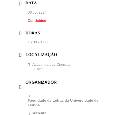
DATA
08 Jul 2024
Concluídos
HORAS
15:00 - 17:00
LOCALIZAÇÃO
Academia das Ciencias
Lisboa
ORGANIZADOR
Faculdade de Letras da Universidade de
Lisboa
Website