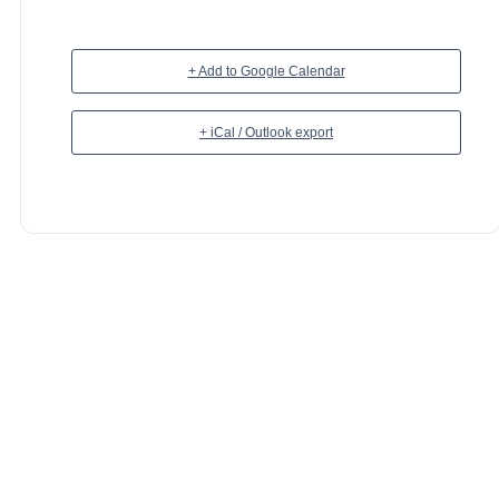
+ Add to Google Calendar
+ iCal / Outlook export