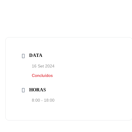
DATA
16 Set 2024
Concluídos
HORAS
8:00 - 18:00