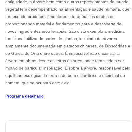
antiguidade, a árvore bem como outros representantes do mundo
(ACL)
vegetal têm desempenhado na alimentação e saúde humana, quer
fornecendo produtos alimentares e terapêuticos diretos ou
proporcionando material e fundamentos para a descoberta de
novos ingredientes e/ou terapias. São disto exemplo a medicina
tradicional utilizando partes de plantas, incluindo de árvores
amplamente documentada em tratados chineses, de Dioscórides e
de Garcia de Orta entre outros. É impossível não encontrar a
árvore em obras desde as letras às artes, onde tem vindo a ser
motivo de particular inspiração. É sobre a árvore, responsável pelo
equilíbrio ecológico da terra e do bem estar físico e espiritual do
homem, que se ocupará este ciclo.
Programa detalhado