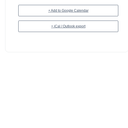
+ Add to Google Calendar
+ iCal / Outlook export