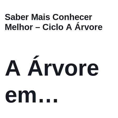
Saber Mais Conhecer
Melhor – Ciclo A Árvore
A Árvore
em