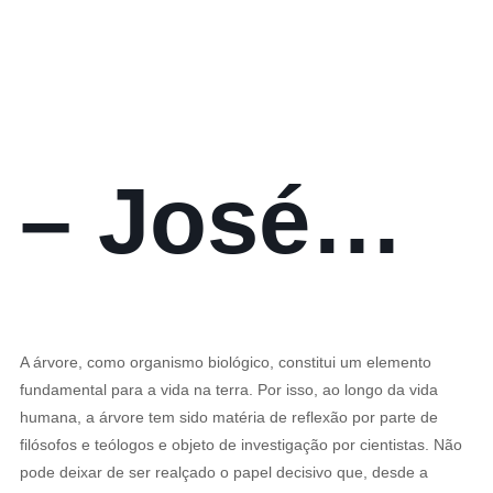
paisagens
literárias
– José
Manuel
A árvore, como organismo biológico, constitui um elemento
fundamental para a vida na terra. Por isso, ao longo da vida
Mendes
humana, a árvore tem sido matéria de reflexão por parte de
filósofos e teólogos e objeto de investigação por cientistas. Não
pode deixar de ser realçado o papel decisivo que, desde a