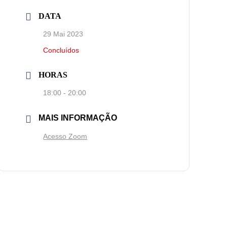
DATA
29 Mai 2023
Concluídos
HORAS
18:00 - 20:00
MAIS INFORMAÇÃO
Acesso Zoom