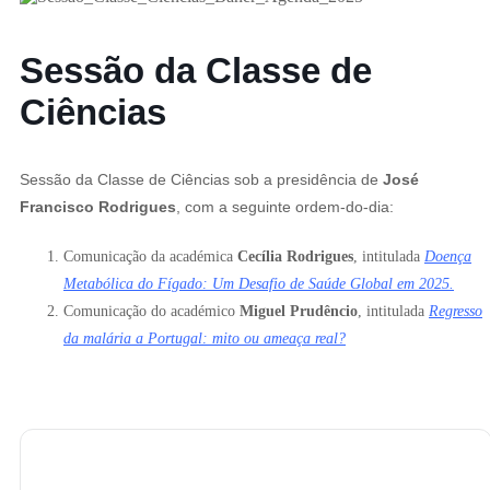
Sessão da Classe de
Ciências
Sessão da Classe de Ciências sob a presidência de
José
Francisco Rodrigues
, com a seguinte ordem-do-dia:
Comunicação da académica
Cecília Rodrigues
, intitulada
Doença
Metabólica do Fígado: Um Desafio de Saúde Global em 2025.
Comunicação do académico
Miguel Prudêncio
, intitulada
Regresso
da malária a Portugal: mito ou ameaça real?