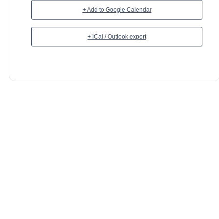
+ Add to Google Calendar
+ iCal / Outlook export