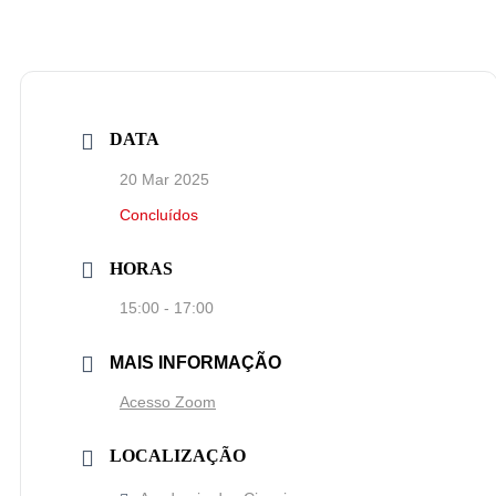
DATA
20 Mar 2025
Concluídos
HORAS
15:00 - 17:00
MAIS INFORMAÇÃO
Acesso Zoom
LOCALIZAÇÃO