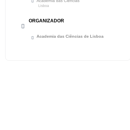
Academia das Ciencias
Lisboa
ORGANIZADOR
Academia das Ciências de Lisboa