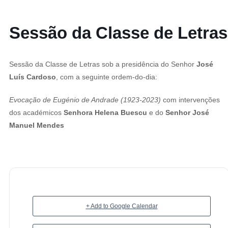
Sessão da Classe de Letras
Sessão da Classe de Letras sob a presidência do Senhor
José
Luís Cardoso
, com a seguinte ordem-do-dia:
Evocação de Eugénio de Andrade (1923-2023)
com intervenções
dos académicos
Senhora Helena Buescu
e do
Senhor José
Manuel Mendes
+ Add to Google Calendar