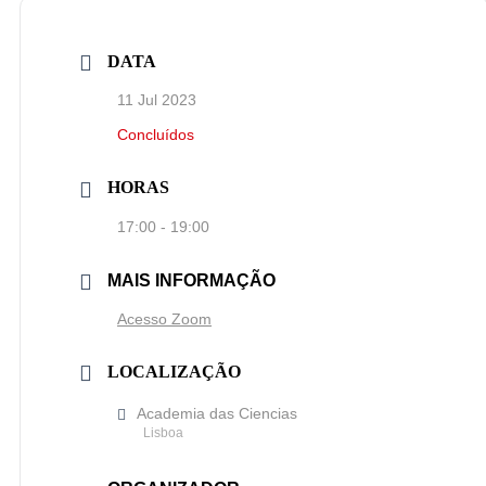
DATA
11 Jul 2023
Concluídos
HORAS
17:00 - 19:00
MAIS INFORMAÇÃO
Acesso Zoom
LOCALIZAÇÃO
Academia das Ciencias
Lisboa