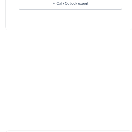
+ iCal / Outlook export