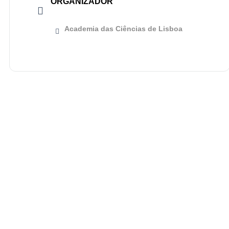
ORGANIZADOR
Academia das Ciências de Lisboa