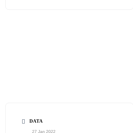
DATA
27 Jan 2022