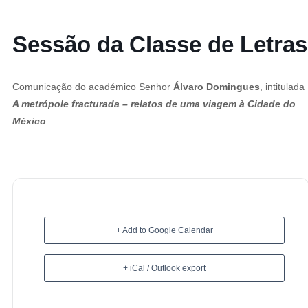
Sessão da Classe de Letras
Comunicação do académico Senhor
Álvaro Domingues
, intitulada
A metrópole fracturada – relatos de uma viagem à Cidade do
México
.
+ Add to Google Calendar
+ iCal / Outlook export