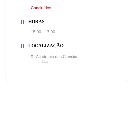
Concluídos
HORAS
15:00 - 17:00
LOCALIZAÇÃO
Academia das Ciencias
Lisboa