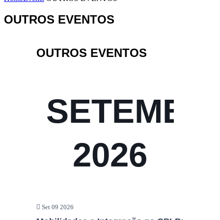
OUTROS EVENTOS
OUTROS EVENTOS
SETEMBR
2026
Set 09 2026