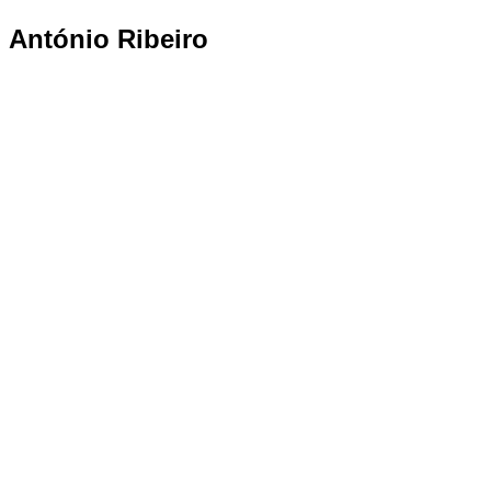
António Ribeiro