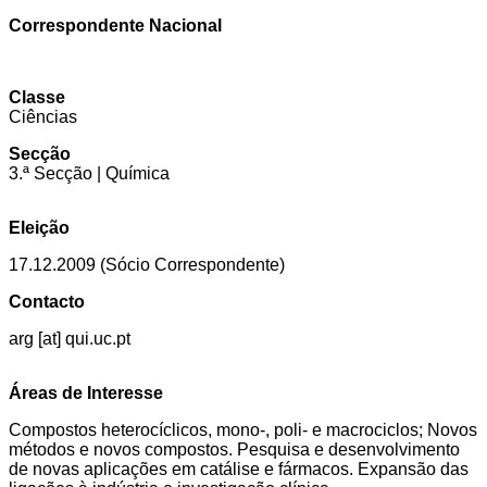
Correspondente Nacional
Classe
Ciências
Secção
3.ª Secção | Química
Eleição
17.12.2009 (Sócio Correspondente)
Contacto
arg [at] qui.uc.pt
Áreas de Interesse
Compostos heterocíclicos, mono-, poli- e macrociclos; Novos
métodos e novos compostos. Pesquisa e desenvolvimento
de novas aplicações em catálise e fármacos. Expansão das