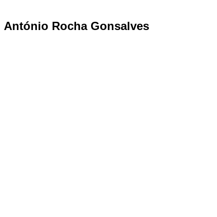
António Rocha Gonsalves