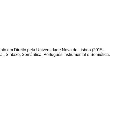
ento em Direito pela Universidade Nova de Lisboa (2015-
ual, Sintaxe, Semântica, Português instrumental e Semiótica.