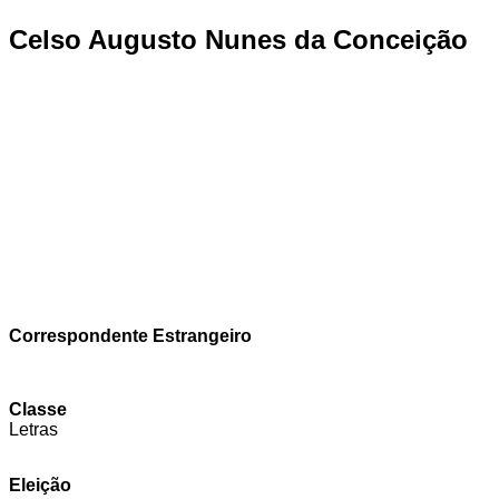
Celso Augusto Nunes da Conceição
Correspondente Estrangeiro
Classe
Letras
Eleição