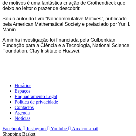
de motivos é uma fantástica criação de Grothendieck que
deixo ao leitor o prazer de descobrir.
Sou o autor do livro “Noncommutative Motives”, publicado
pela American Mathematical Society e prefaciado por Yuri I.
Manin.
A minha investigação foi financiada pela Gulbenkian,
Fundação para a Ciência e a Tecnologia, National Science
Foundation, Clay Institute e Huawei.
Horários
Espaços
Enquadramento Legal
Política de privacidade
Contactos
Agenda
Notícias
Facebook
Instagram
Youtube
Auxicon-mail
Shopping Basket