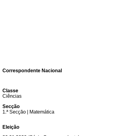
Correspondente Nacional
Classe
Ciências
Secção
1.ª Secção | Matemática
Eleição