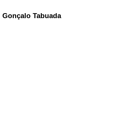
Gonçalo Tabuada