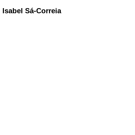
Isabel Sá-Correia