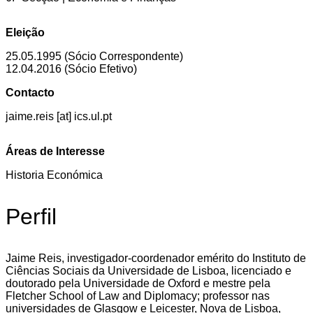
Eleição
25.05.1995 (Sócio Correspondente)
12.04.2016 (Sócio Efetivo)
Contacto
jaime.reis [at] ics.ul.pt
Áreas de Interesse
Historia Económica
Perfil
Jaime Reis, investigador-coordenador emérito do Instituto de
Ciências Sociais da Universidade de Lisboa, licenciado e
doutorado pela Universidade de Oxford e mestre pela
Fletcher School of Law and Diplomacy; professor nas
universidades de Glasgow e Leicester, Nova de Lisboa,