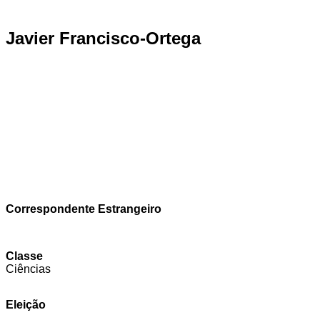
Javier Francisco-Ortega
Correspondente Estrangeiro
Classe
Ciências
Eleição