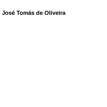
José Tomás de Oliveira