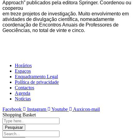
Approach” publicados pela editora Springer. Coordenou ou
cooperou
em treze projetos de investigação. Muito envolvimento em
atividades de divulgação científica, nomeadamente
coordenação de Encontros Anuais de Professores de
Geociências, no total de vinte e cinco.
Horários
Espaços
Enquadramento Legal
Política de privacidade
Contactos
Agenda
Notícias
Facebook
Instagram
Youtube
Auxicon-mail
Shopping Basket