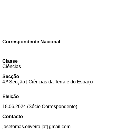
Correspondente Nacional
Classe
Ciências
Secção
4.ª Secção | Ciências da Terra e do Espaço
Eleição
18.06.2024 (Sócio Correspondente)
Contacto
josetomas.oliveira [at] gmail.com