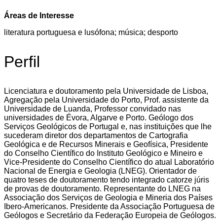
Áreas de Interesse
literatura portuguesa e lusófona; música; desporto
Perfil
Licenciatura e doutoramento pela Universidade de Lisboa,
Agregação pela Universidade do Porto, Prof. assistente da
Universidade de Luanda, Professor convidado nas
universidades de Évora, Algarve e Porto. Geólogo dos
Serviços Geológicos de Portugal e, nas instituições que lhe
sucederam diretor dos departamentos de Cartografia
Geológica e de Recursos Minerais e Geofísica, Presidente
do Conselho Científico do Instituto Geológico e Mineiro e
Vice-Presidente do Conselho Científico do atual Laboratório
Nacional de Energia e Geologia (LNEG). Orientador de
quatro teses de doutoramento tendo integrado catorze júris
de provas de doutoramento. Representante do LNEG na
Associação dos Serviços de Geologia e Mineria dos Países
Ibero-Americanos. Presidente da Associação Portuguesa de
Geólogos e Secretário da Federação Europeia de Geólogos.