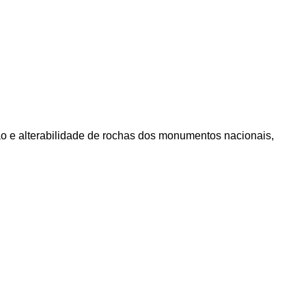
ação e alterabilidade de rochas dos monumentos nacionais,