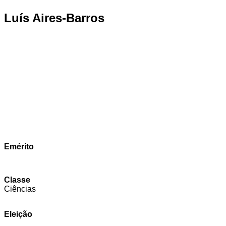
Luís Aires-Barros
Emérito
Classe
Ciências
Eleição