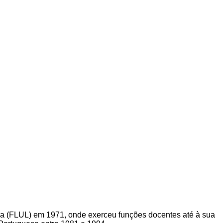
boa (FLUL) em 1971, onde exerceu funções docentes até à sua