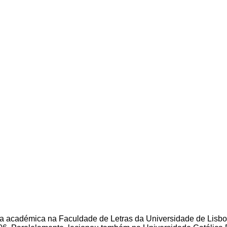
eira académica na Faculdade de Letras da Universidade de Lis