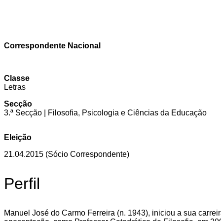
Correspondente Nacional
Classe
Letras
Secção
3.ª Secção | Filosofia, Psicologia e Ciências da Educação
Eleição
21.04.2015 (Sócio Correspondente)
Perfil
Manuel José do Carmo Ferreira (n. 1943), iniciou a sua carr