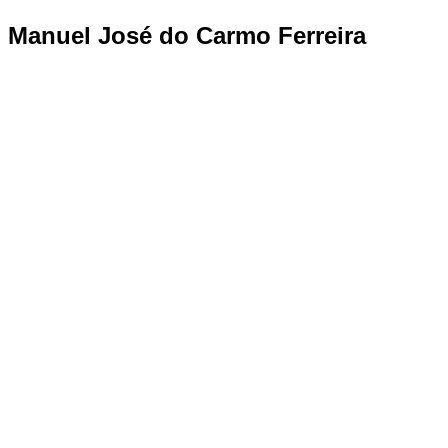
Manuel José do Carmo Ferreira