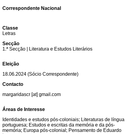
Correspondente Nacional
Classe
Letras
Secção
1.ª Secção | Literatura e Estudos Literários
Eleição
18.06.2024 (Sócio Correspondente)
Contacto
margaridascr [at] gmail.com
Áreas de Interesse
Identidades e estudos pós-coloniais; Literaturas de língua
portuguesa; Estudos e escritas da memória e da pós-
memória; Europa pós-colonial; Pensamento de Eduardo