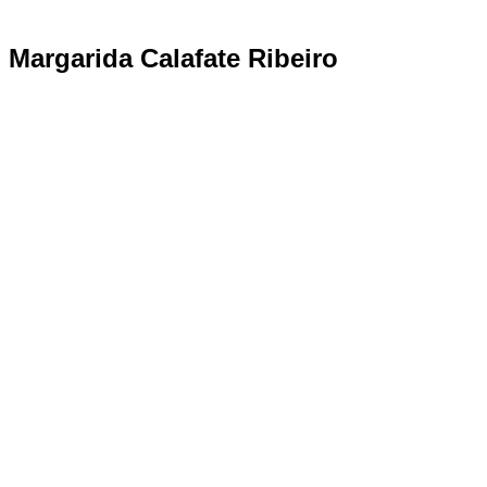
Margarida Calafate Ribeiro