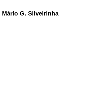
Mário G. Silveirinha