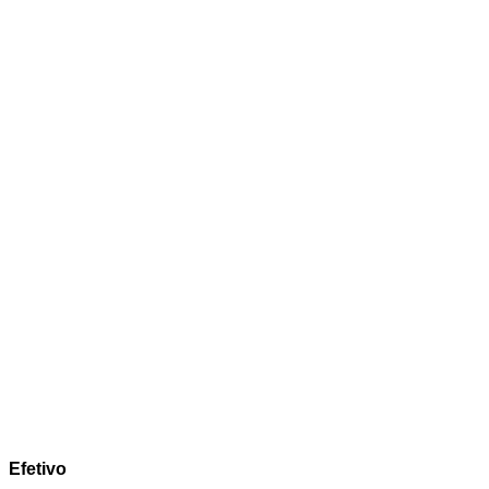
Efetivo