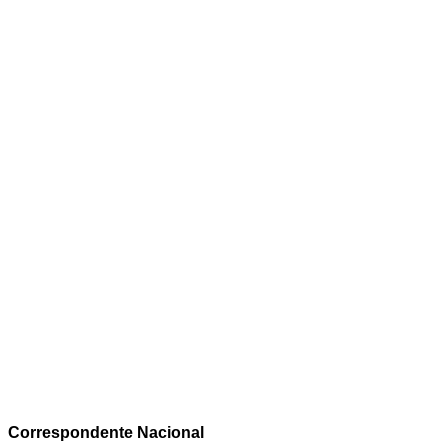
Correspondente Nacional