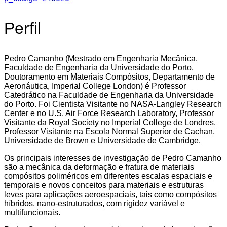
Perfil
Pedro Camanho (Mestrado em Engenharia Mecânica,
Faculdade de Engenharia da Universidade do Porto,
Doutoramento em Materiais Compósitos, Departamento de
Aeronáutica, Imperial College London) é Professor
Catedrático na Faculdade de Engenharia da Universidade
do Porto. Foi Cientista Visitante no NASA-Langley Research
Center e no U.S. Air Force Research Laboratory, Professor
Visitante da Royal Society no Imperial College de Londres,
Professor Visitante na Escola Normal Superior de Cachan,
Universidade de Brown e Universidade de Cambridge.
Os principais interesses de investigação de Pedro Camanho
são a mecânica da deformação e fratura de materiais
compósitos poliméricos em diferentes escalas espaciais e
temporais e novos conceitos para materiais e estruturas
leves para aplicações aeroespaciais, tais como compósitos
híbridos, nano-estruturados, com rigidez variável e
multifuncionais.