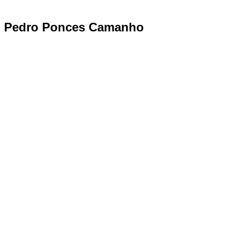
Pedro Ponces Camanho