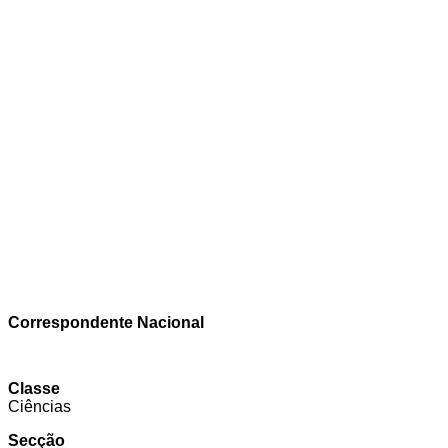
Correspondente Nacional
Classe
Ciências
Secção