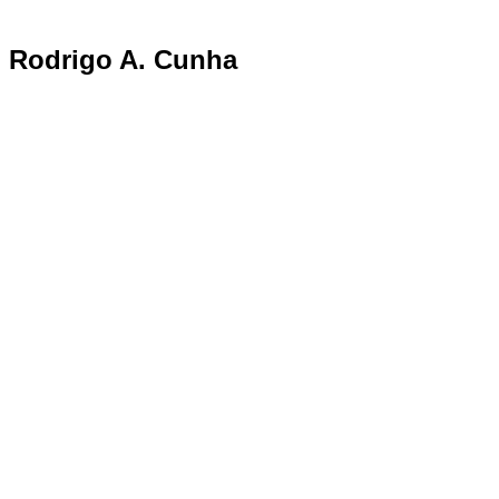
Rodrigo A. Cunha