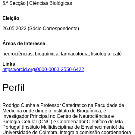
5.ª Secção | Ciências Biológicas
Eleição
26.05.2022 (Sócio Correspondente)
Áreas de Interesse
neurociências; bioquímica; farmacologia; fisiologia; café
Links
https://orcid.org/0000-0003-2550-6422
Perfil
Rodrigo Cunha é Professor Catedrático na Faculdade de
Medicina onde dirige o Instituto de Bioquímica, é
Investigador Principal no Centro de Neurociências e
Biologia Celular (CNC) e Coordenador Científico do MIA-
Portugal (Instituto Multidisciplinar de Envelhecimento) da
Universidade de Coimbra. Integra a comissão coordenadora