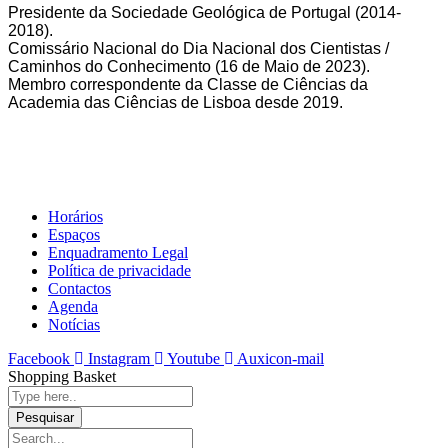
Presidente da Sociedade Geológica de Portugal (2014-
2018).
Comissário Nacional do Dia Nacional dos Cientistas /
Caminhos do Conhecimento (16 de Maio de 2023).
Membro correspondente da Classe de Ciências da
Academia das Ciências de Lisboa desde 2019.
Horários
Espaços
Enquadramento Legal
Política de privacidade
Contactos
Agenda
Notícias
Facebook
Instagram
Youtube
Auxicon-mail
Shopping Basket