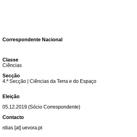
Correspondente Nacional
Classe
Ciências
Secção
4.ª Secção | Ciências da Terra e do Espaço
Eleição
05.12.2019 (Sócio Correspondente)
Contacto
rdias [at] uevora.pt