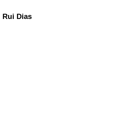
Rui Dias