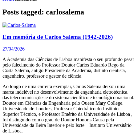
Posts tagged: carlosalema
Em memória de Carlos Salema (1942-2026)
27/04/2026
A Academia das Ciências de Lisboa manifesta o seu profundo pesar
pelo falecimento do Professor Doutor Carlos Eduardo Rego da
Costa Salema, antigo Presidente da Academia, distinto cientista,
engenheiro, professor e gestor de ciência.
Ao longo de uma carreira exemplar, Carlos Salema deixou uma
marca indelével no desenvolvimento da engenharia eletrotécnica,
das telecomunicações e do sistema científico e tecnológico nacional.
Doutor em Ciências da Engenharia pelo Queen Mary College,
Universidade de Londres, Professor Catedrático do Instituto
Superior Técnico, e Professor Emérito da Universidade de Lisboa ,
foi distinguido com o grau de Doutor Honoris Causa pela
Universidade da Beira Interior e pelo Iscte – Instituto Universitário
de Lisboa.