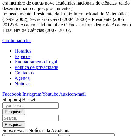
era membro de outras nove academias nacionais de ciências, tendo
desempenhado cargos proeminentes,
nomeadamente, Presidente da União Internacional de Matemática
(1999–2002), Secretário-Geral (2004–2006) e Presidente (2006–
2012) da Academia Mundial de Ciências e Presidente da Academia
Brasileira de Ciências (2007–2016).
Continuar a ler
Horários
Espaços
Enquadramento Legal
Política de privacidade
Contactos
Agenda
Notícias
Facebook
Instagram
Youtube
Auxicon-mail
Shopping Basket
Subscreva as Notícias da Academia