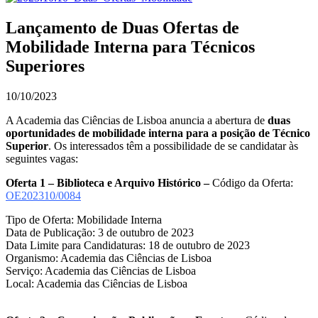
Lançamento de Duas Ofertas de
Mobilidade Interna para Técnicos
Superiores
10/10/2023
A Academia das Ciências de Lisboa anuncia a abertura de
duas
oportunidades de
mobilidade interna para a posição de Técnico
Superior
. Os interessados têm a possibilidade de se candidatar às
seguintes vagas:
Oferta 1 – Biblioteca e Arquivo Histórico –
Código da Oferta:
OE202310/0084
Tipo de Oferta: Mobilidade Interna
Data de Publicação: 3 de outubro de 2023
Data Limite para Candidaturas: 18 de outubro de 2023
Organismo: Academia das Ciências de Lisboa
Serviço: Academia das Ciências de Lisboa
Local: Academia das Ciências de Lisboa