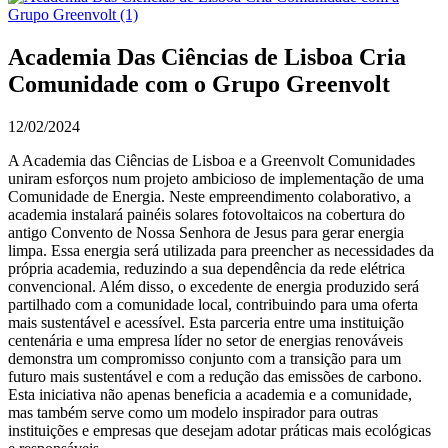
Academia Das Ciências de Lisboa Cria
Comunidade com o Grupo Greenvolt
12/02/2024
A Academia das Ciências de Lisboa e a Greenvolt Comunidades
uniram esforços num projeto ambicioso de implementação de uma
Comunidade de Energia. Neste empreendimento colaborativo, a
academia instalará painéis solares fotovoltaicos na cobertura do
antigo Convento de Nossa Senhora de Jesus para gerar energia
limpa. Essa energia será utilizada para preencher as necessidades da
própria academia, reduzindo a sua dependência da rede elétrica
convencional. Além disso, o excedente de energia produzido será
partilhado com a comunidade local, contribuindo para uma oferta
mais sustentável e acessível. Esta parceria entre uma instituição
centenária e uma empresa líder no setor de energias renováveis
demonstra um compromisso conjunto com a transição para um
futuro mais sustentável e com a redução das emissões de carbono.
Esta iniciativa não apenas beneficia a academia e a comunidade,
mas também serve como um modelo inspirador para outras
instituições e empresas que desejam adotar práticas mais ecológicas