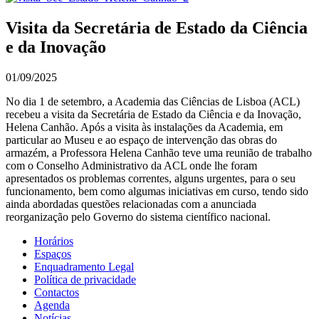
Visita da Secretária de Estado da Ciência
e da Inovação
01/09/2025
No dia 1 de setembro, a Academia das Ciências de Lisboa (ACL)
recebeu a visita da Secretária de Estado da Ciência e da Inovação,
Helena Canhão. Após a visita às instalações da Academia, em
particular ao Museu e ao espaço de intervenção das obras do
armazém, a Professora Helena Canhão teve uma reunião de trabalho
com o Conselho Administrativo da ACL onde lhe foram
apresentados os problemas correntes, alguns urgentes, para o seu
funcionamento, bem como algumas iniciativas em curso, tendo sido
ainda abordadas questões relacionadas com a anunciada
reorganização pelo Governo do sistema científico nacional.
Horários
Espaços
Enquadramento Legal
Política de privacidade
Contactos
Agenda
Notícias