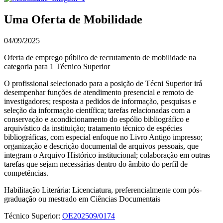
Uma Oferta de Mobilidade
04/09/2025
Oferta de emprego público de recrutamento de mobilidade na
categoria para 1 Técnico Superior
O profissional selecionado para a posição de Técni Superior irá
desempenhar funções de atendimento presencial e remoto de
investigadores; resposta a pedidos de informação, pesquisas e
seleção da informação científica; tarefas relacionadas com a
conservação e acondicionamento do espólio bibliográfico e
arquivístico da instituição; tratamento técnico de espécies
bibliográficas, com especial enfoque no Livro Antigo impresso;
organização e descrição documental de arquivos pessoais, que
integram o Arquivo Histórico institucional; colaboração em outras
tarefas que sejam necessárias dentro do âmbito do perfil de
competências.
Habilitação Literária: Licenciatura, preferencialmente com pós-
graduação ou mestrado em Ciências Documentais
Técnico Superior:
OE202509/0174