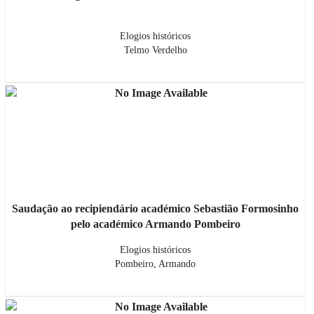
Elogios históricos
Telmo Verdelho
Saudação ao recipiendário académico Sebastião Formosinho
pelo académico Armando Pombeiro
Elogios históricos
Pombeiro, Armando