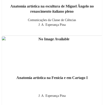
Anatomia artística na escultura de Miguel Ângelo no
renascimento italiano pleno
Comunicações da Classe de Ciências
J. A. Esperança Pina
Anatomia artística na Fenícia e em Cartago I
J. A. Esperança Pina