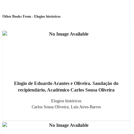
Other Books From - Elogios históricos
Elogio de Eduardo Arantes e Oliveira. Saudação do
recipiendário, Académico Carlos Sousa Oliveira
Elogios históricos
Carlos Sousa Oliveira; Luís Aires-Barros