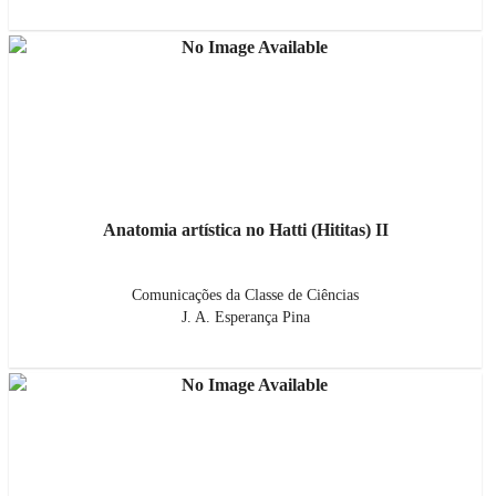
Anatomia artística no Hatti (Hititas) II
Comunicações da Classe de Ciências
J. A. Esperança Pina