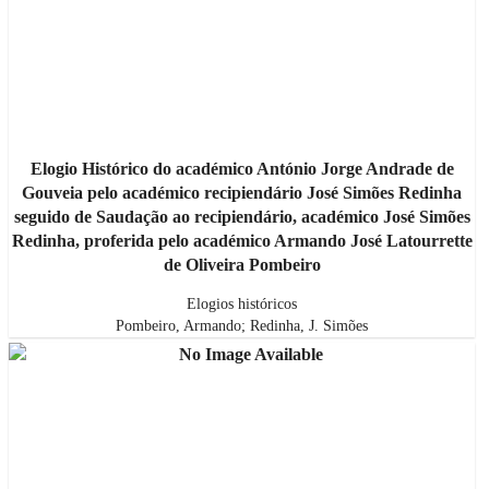
Elogio Histórico do académico António Jorge Andrade de
Gouveia pelo académico recipiendário José Simões Redinha
seguido de Saudação ao recipiendário, académico José Simões
Redinha, proferida pelo académico Armando José Latourrette
de Oliveira Pombeiro
Elogios históricos
Pombeiro, Armando; Redinha, J. Simões