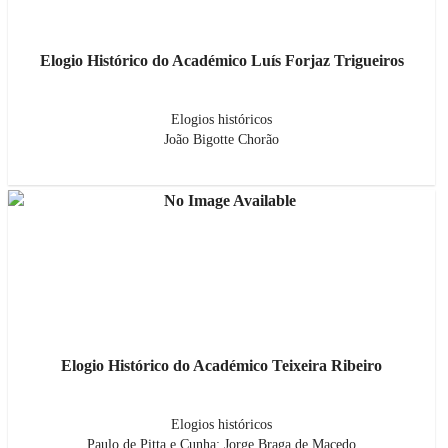
Elogio Histórico do Académico Luís Forjaz Trigueiros
Elogios históricos
João Bigotte Chorão
Elogio Histórico do Académico Teixeira Ribeiro
Elogios históricos
Paulo de Pitta e Cunha; Jorge Braga de Macedo