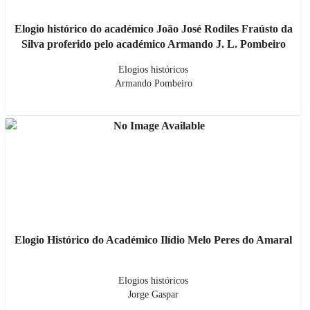
Elogio histórico do académico João José Rodiles Fraústo da
Silva proferido pelo académico Armando J. L. Pombeiro
Elogios históricos
Armando Pombeiro
Elogio Histórico do Académico Ilídio Melo Peres do Amaral
Elogios históricos
Jorge Gaspar