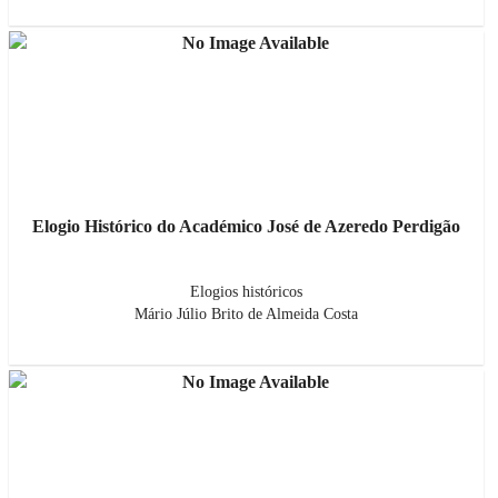
Elogio Histórico do Académico José de Azeredo Perdigão
Elogios históricos
Mário Júlio Brito de Almeida Costa