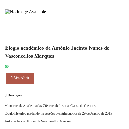
Elogio académico de António Jacinto Nunes de
Vasconcellos Marques
$0
Ver/Abrir
Descrição:
Memórias da Academia das Ciências de Lisboa: Classe de Ciências
Elogio histórico proferido na sessões plenária pública de 29 de Janeiro de 2015
António Jacinto Nunes de Vasconcellos Marques