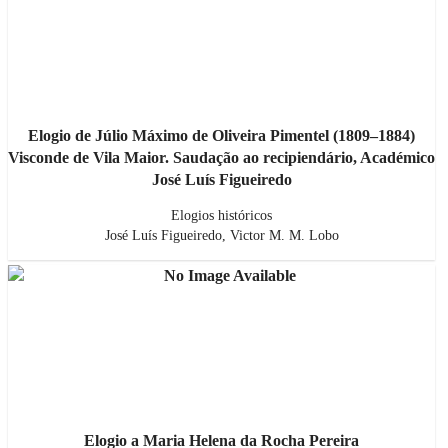
Elogio de Júlio Máximo de Oliveira Pimentel (1809–1884)
Visconde de Vila Maior. Saudação ao recipiendário, Académico
José Luís Figueiredo
Elogios históricos
José Luís Figueiredo, Victor M. M. Lobo
Elogio a Maria Helena da Rocha Pereira