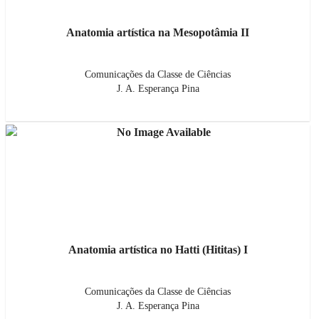
Anatomia artística na Mesopotâmia II
Comunicações da Classe de Ciências
J. A. Esperança Pina
Anatomia artística no Hatti (Hititas) I
Comunicações da Classe de Ciências
J. A. Esperança Pina