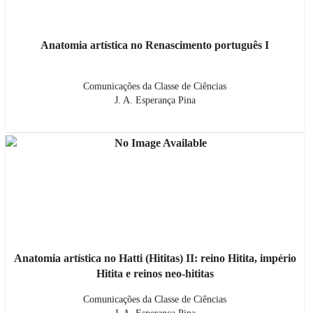
Anatomia artística no Renascimento português I
Comunicações da Classe de Ciências
J. A. Esperança Pina
Anatomia artística no Hatti (Hititas) II: reino Hitita, império
Hitita e reinos neo-hititas
Comunicações da Classe de Ciências