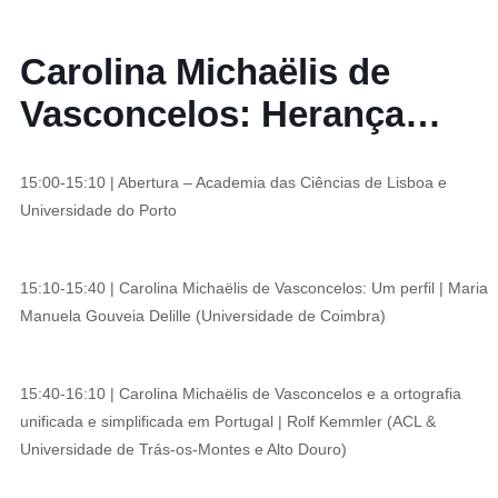
Carolina Michaëlis de
Vasconcelos: Herança
Filológica – 100 anos
15:00-15:10 | Abertura – Academia das Ciências de Lisboa e
depois
Universidade do Porto
15:10-15:40 | Carolina Michaëlis de Vasconcelos: Um perfil | Maria
Manuela Gouveia Delille (Universidade de Coimbra)
15:40-16:10 | Carolina Michaëlis de Vasconcelos e a ortografia
unificada e simplificada em Portugal | Rolf Kemmler (ACL &
Universidade de Trás-os-Montes e Alto Douro)