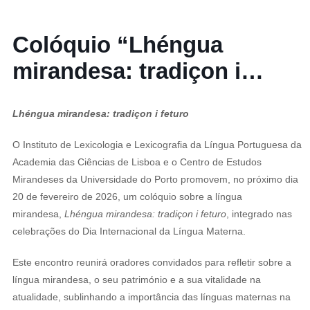
Colóquio “Lhéngua
mirandesa: tradiçon i
feturo”
Lhéngua mirandesa: tradiçon i feturo
O Instituto de Lexicologia e Lexicografia da Língua Portuguesa da
Academia das Ciências de Lisboa e o Centro de Estudos
Mirandeses da Universidade do Porto promovem, no próximo dia
20 de fevereiro de 2026, um colóquio sobre a língua
mirandesa,
Lhéngua mirandesa: tradiçon i feturo
, integrado nas
celebrações do Dia Internacional da Língua Materna.
Este encontro reunirá oradores convidados para refletir sobre a
língua mirandesa, o seu património e a sua vitalidade na
atualidade, sublinhando a importância das línguas maternas na